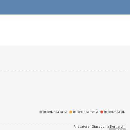
Importanza bassa -
Importanza media -
Importanza alta
Rilevatore: Giuseppina Bernardin