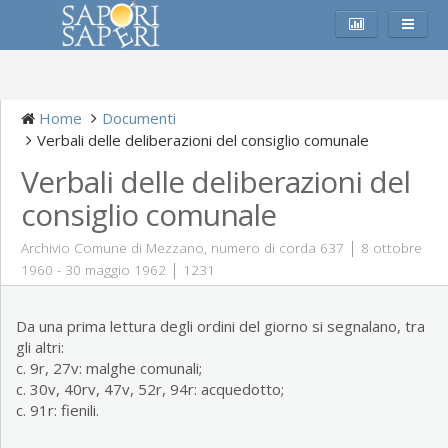
Home
Documenti
Verbali delle deliberazioni del consiglio comunale
Verbali delle deliberazioni del
consiglio comunale
|
Archivio Comune di Mezzano, numero di corda 637
8 ottobre
|
1960 - 30 maggio 1962
1231
Da una prima lettura degli ordini del giorno si segnalano, tra
gli altri:
c. 9r, 27v: malghe comunali;
c. 30v, 40rv, 47v, 52r, 94r: acquedotto;
c. 91r: fienili.